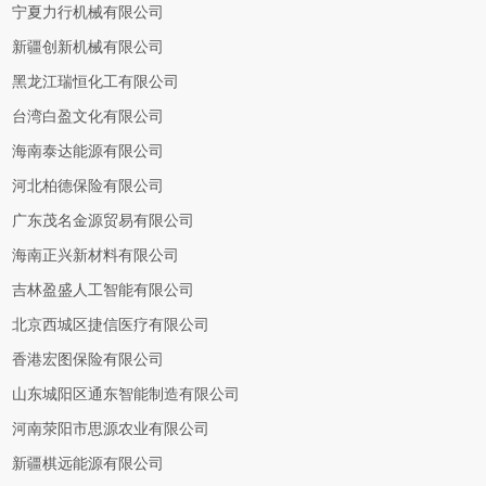
宁夏力行机械有限公司
新疆创新机械有限公司
黑龙江瑞恒化工有限公司
台湾白盈文化有限公司
海南泰达能源有限公司
河北柏德保险有限公司
广东茂名金源贸易有限公司
海南正兴新材料有限公司
吉林盈盛人工智能有限公司
北京西城区捷信医疗有限公司
香港宏图保险有限公司
山东城阳区通东智能制造有限公司
河南荥阳市思源农业有限公司
新疆棋远能源有限公司