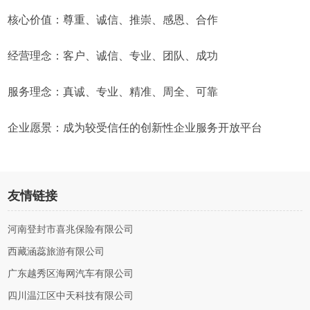
核心价值：尊重、诚信、推崇、感恩、合作
经营理念：客户、诚信、专业、团队、成功
服务理念：真诚、专业、精准、周全、可靠
企业愿景：成为较受信任的创新性企业服务开放平台
友情链接
河南登封市喜兆保险有限公司
西藏涵蕊旅游有限公司
广东越秀区海网汽车有限公司
四川温江区中天科技有限公司